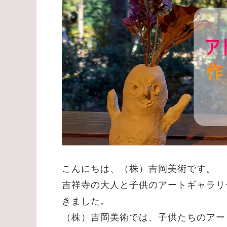
こんにちは、（株）吉岡美術です。
吉祥寺の大人と子供のアートギャラリ
きました。
（株）吉岡美術では、子供たちのアー