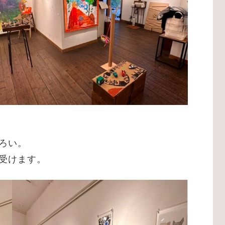
ろい。
受けます。