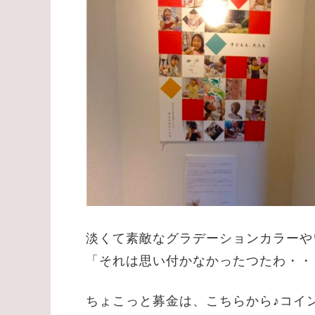
淡くて素敵なグラデーションカラーや
「それは思い付かなかったつたわ・・
ちょこっと募金は、こちらから♪コイン