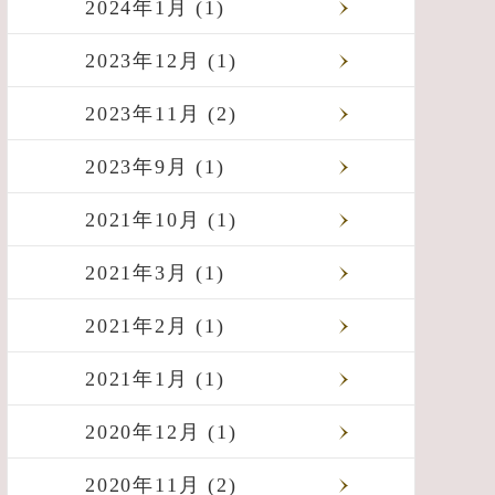
2024年1月 (1)
2023年12月 (1)
2023年11月 (2)
2023年9月 (1)
2021年10月 (1)
2021年3月 (1)
2021年2月 (1)
2021年1月 (1)
2020年12月 (1)
2020年11月 (2)