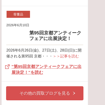
骨董品
2026年6月10日
第95回京都アンティーク
フェアに出展決定！
2026年6月26日(金)、27日(土)、28日(日)に開
催される第95回 京都・・・
＞＞記事を読む
"第95回京都アンティークフェアに出
展決定！"を読む
その他の買取ブログを見る