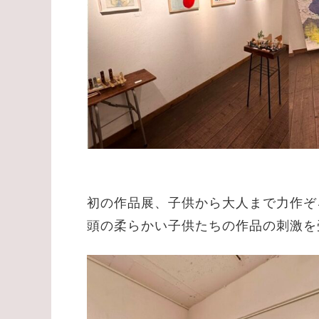
初の作品展、子供から大人まで力作ぞ
頭の柔らかい子供たちの作品の刺激を