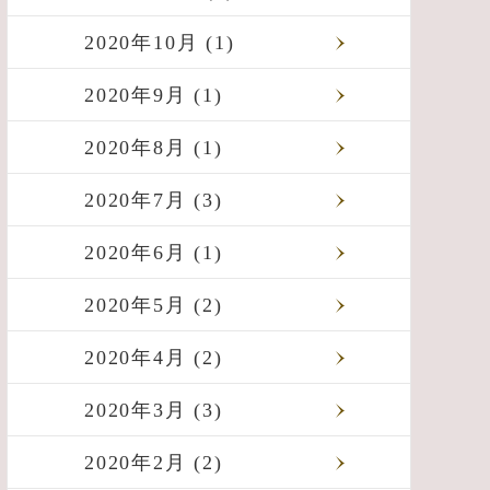
2020年10月 (1)
2020年9月 (1)
2020年8月 (1)
2020年7月 (3)
2020年6月 (1)
2020年5月 (2)
2020年4月 (2)
2020年3月 (3)
2020年2月 (2)