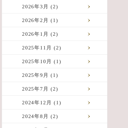
2026年3月 (2)
2026年2月 (1)
2026年1月 (2)
2025年11月 (2)
2025年10月 (1)
2025年9月 (1)
2025年7月 (2)
2024年12月 (1)
2024年8月 (2)