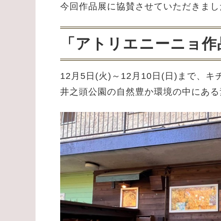
今回作品展に協賛させていただきまし
「アトリエニーニョ作
12月5日(火)～12月10日(日)まで
井之頭公園の自然豊か環境の中にある