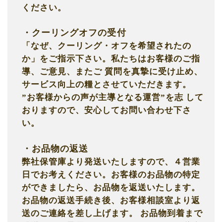
ください。
・クーリングオフの受付
「なぜ、クーリング・オフを希望されたの
か」をご指示下さい。私たちはお客様のご指
導、ご意見、またご 質問を真摯に受け止め、
サービス向上の糧とさせていただきます。
”お客様からの声が主導となる運営”を志 して
おりますので、安心してお問い合わせ下さ
い。
・お品物の返送
弊社保管庫より発送いたしますので、４営業
日でお考えください。
お客様のお品物の特定
ができましたら、お品物を返送いたします。
お品物の返送手続き後、お客様相談室より返
送のご連絡を差し上げます。 お品物到着まで