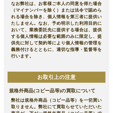
なお弊社は、お客様ご本人の同意を得た場合
（マイナンバーを除く）または法令で認めら
れる場合を除き、個人情報を第三者に提供い
たしません。なお、予め明示した利用目的に
おいて、業務委託先に提供する場合は、提供
する個人情報は必要な範囲のみに限定し、提
供先に対して契約等により個人情報の管理を
義務付けるとともに、適切な指導・監督等を
行います。
お取引上の注意
規格外商品(コピー品等)の買取について
弊社は規格外商品（コピー品等）を一切買い
取りません。弊社にて買取らせていただいた