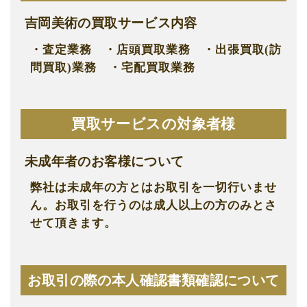
吉岡美術の買取サービス内容
・査定業務 ・店頭買取業務 ・出張買取(訪
問買取)業務 ・宅配買取業務
買取サービスの対象者様
未成年者のお客様について
弊社は未成年の方とはお取引を一切行いませ
ん。お取引を行うのは成人以上の方のみとさ
せて頂きます。
お取引の際の本人確認書類確認について