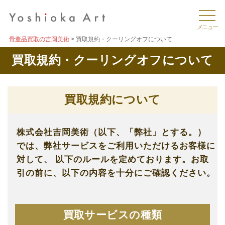
骨董品買取の吉岡美術
買取規約・クーリングオフについて
買取規約・クーリングオフについて
買取規約について
株式会社吉岡美術（以下、「弊社」とする。）
では、弊社サービスをご利用いただけるお客様に
対して、
以下のルールを定めております。お取
引の前に、以下の内容を十分にご確認ください。
買取サービスの種類