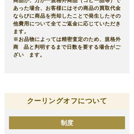
商品が、万が一規格外商品（コピー品等）で
あった場合、お客様にはその商品の買取代金
ならびに商品を売却したことで発生したその
他費用について全てご返金に応じていただき
ます。
※お品物によっては精密査定のため、規格外
商
品と判明するまで日数を要する場合がご
ざい
ます。
クーリングオフについて
制度