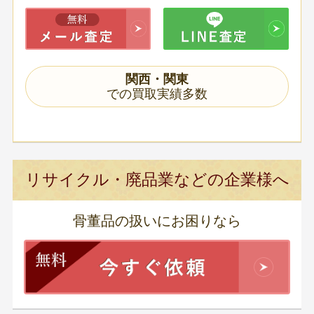
関西・関東
での買取実績多数
リサイクル・廃品業などの企業様へ
骨董品の扱いにお困りなら