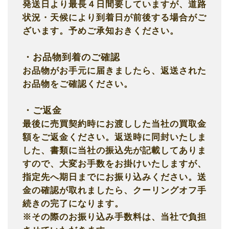
発送日より最長４日間要していますが、道路
状況・天候により到着日が前後する場合がご
ざいます。予めご承知おきください。
・お品物到着のご確認
お品物がお手元に届きましたら、返送された
お品物をご確認ください。
・ご返金
最後に売買契約時にお渡しした当社の買取金
額をご返金ください。返送時に同封いたしま
した、書類に当社の振込先が記載してありま
すので、大変お手数をお掛けいたしますが、
指定先へ期日までにお振り込みください。送
金の確認が取れましたら、クーリングオフ手
続きの完了になります。
※その際のお振り込み手数料は、当社で負担