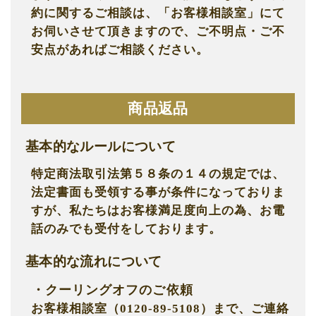
約に関するご相談は、「お客様相談室」にて
お伺いさせて頂きますので、ご不明点・ご不
安点があればご相談ください。
商品返品
基本的なルールについて
特定商法取引法第５８条の１４の規定では、
法定書面も受領する事が条件になっておりま
すが、私たちはお客様満足度向上の為、お電
話のみでも受付をしております。
基本的な流れについて
・クーリングオフのご依頼
お客様相談室（0120-89-5108）まで、ご連絡