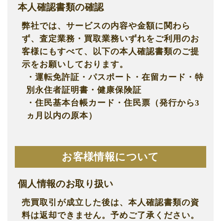
本人確認書類の確認
弊社では、サービスの内容や金額に関わら
ず、査定業務・買取業務いずれをご利用のお
客様にも
すべて、以下の本人確認書類のご提
示をお願いしております。
・運転免許証・パスポート・在留カード・特
別永住者証明書・健康保険証
・住民基本台帳カード・住民票（発行から3
ヵ月以内の原本）
お客様情報について
個人情報のお取り扱い
売買取引が成立した後は、本人確認書類の資
料は返却できません。予めご了承ください。