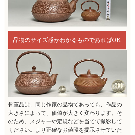
品物のサイズ感がわかるものであればOK
骨董品は、同じ作家の品物であっても、作品の
大きさによって、価値が大きく変わります。そ
のため、メジャーや定規などを当てて撮影して
ください。より正確なお値段を提示させていた