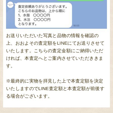
お送りいただいた写真と品物の情報を確認の
上、おおよその査定額をLINEにてお送りさせて
いたします。こちらの査定金額にご納得いただ
ければ、本査定へとご案内させていただききま
す。
※最終的に実物を拝見した上で本査定額を決定
いたしますのでLINE査定額と本査定額が前後す
る場合がございます。