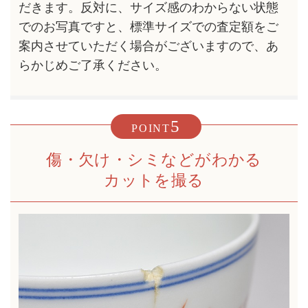
だきます。反対に、サイズ感のわからない状態
でのお写真ですと、標準サイズでの査定額をご
案内させていただく場合がございますので、あ
らかじめご了承ください。
5
POINT
傷・欠け・シミなどがわかる
カットを撮る