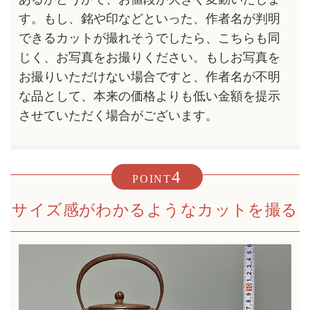
す。もし、銘や印などといった、作者名が判明
できるカットが撮れそうでしたら、こちらも同
じく、お写真をお撮りください。もしお写真を
お撮りいただけない場合ですと、作者名が不明
な品として、本来の価格よりも低い金額を提示
させていただく場合がございます。
4
POINT
サイズ感がわかるようなカットを撮る