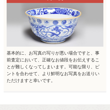
基本的に、お写真の写りが悪い場合ですと、事
前査定において、正確なお値段をお伝えするこ
とが難しくなってしまいます。可能な限り、ピ
ントを合わせて、より鮮明なお写真をお送りい
ただけますと幸いです。