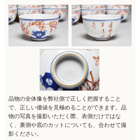
品物の全体像を弊社側で正しく把握すること
で、正しい価値を見極めることができます。品
物の写真を撮影いただく際、表側だけではな
く、裏側や底のカットについても、合わせて撮
影ください。