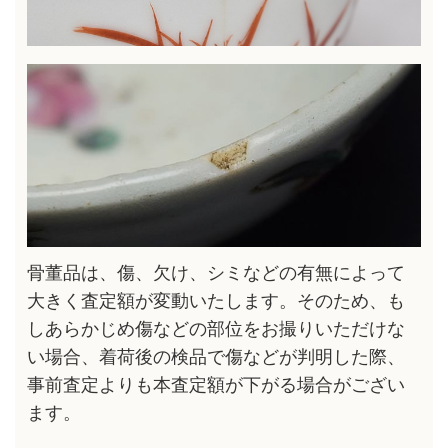
骨董品は、傷、欠け、シミなどの有無によって
大きく査定額が変動いたします。そのため、も
しあらかじめ傷などの部位をお撮りいただけな
い場合、着荷後の検品で傷などが判明した際、
事前査定よりも本査定額が下がる場合がござい
ます。