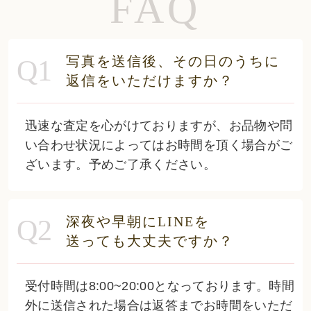
FAQ
写真を送信後、その日のうちに
Q1
返信をいただけますか？
迅速な査定を心がけておりますが、お品物や問
い合わせ状況によってはお時間を頂く場合がご
ざいます。予めご了承ください。
深夜や早朝にLINEを
Q2
送っても大丈夫ですか？
受付時間は8:00~20:00となっております。時間
外に送信された場合は返答までお時間をいただ