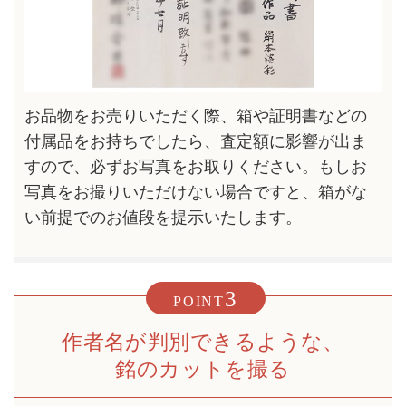
お品物をお売りいただく際、箱や証明書などの
付属品をお持ちでしたら、査定額に影響が出ま
すので、必ずお写真をお取りください。もしお
写真をお撮りいただけない場合ですと、箱がな
い前提でのお値段を提示いたします。
3
POINT
作者名が判別できるような、
銘のカットを撮る