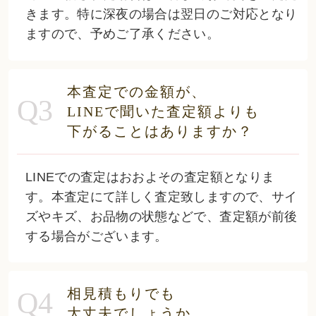
きます。特に深夜の場合は翌日のご対応となり
ますので、予めご了承ください。
本査定での金額が、
Q3
LINEで
聞いた査定額よりも
下がることはありますか？
LINEでの査定はおおよその査定額となりま
す。本査定にて詳しく査定致しますので、サイ
ズやキズ、お品物の状態などで、査定額が前後
する場合がございます。
相見積もりでも
Q4
大丈夫でしょうか。