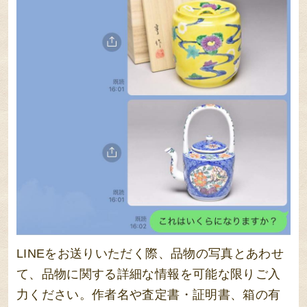
LINEをお送りいただく際、品物の写真とあわせ
て、品物に関する詳細な情報を可能な限りご入
力ください。作者名や査定書・証明書、箱の有