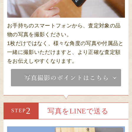
お手持ちのスマートフォンから、査定対象の品
物の写真を撮影ください。
1枚だけではなく、様々な角度の写真や付属品と
一緒に撮影いただけますと、より正確な査定額
をお伝えしやすくなります。
2
写真をLINEで送る
STEP