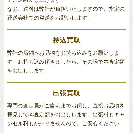
てご連絡差し上げます。
なお、送料は弊社が負担いたしますので、指定の
運送会社での発送をお願いします。
持込買取
弊社の店舗へお品物をお持ち込みをお願いしま
す。お持ち込み頂きましたら、その場で本査定額
をお出しします。
出張買取
専門の査定員がご自宅までお伺し、直接お品物を
拝見して本査定額をお出しします。出張料もキャ
ンセル料もかかりませんので、ご安心ください。