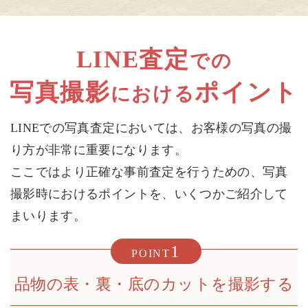
LINE査定
での
写真撮影
ポイント
における
LINEでの写真査定においては、お客様の写真の撮
り方が非常に重要になります。
ここではより正確な事前査定を行うための、写真
撮影時におけるポイントを、いくつかご紹介して
まいります。
1
POINT
品物の表・裏・底のカットを撮影する