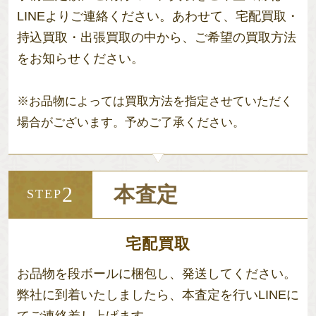
LINEよりご連絡ください。あわせて、宅配買取・
持込買取・出張買取の中から、ご希望の買取方法
をお知らせください。
※お品物によっては買取方法を指定させていただく
場合がございます。予めご了承ください。
本査定
2
STEP
宅配買取
お品物を段ボールに梱包し、発送してください。
弊社に到着いたしましたら、本査定を行いLINEに