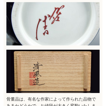
骨董品は、有名な作家によって作られた品物で
あるかどうかで、お値段が大きく変動いたしま