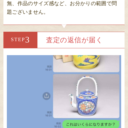
無、作品のサイズ感など、お分かりの範囲で問
題ございません。
3
査定の返信が届く
STEP