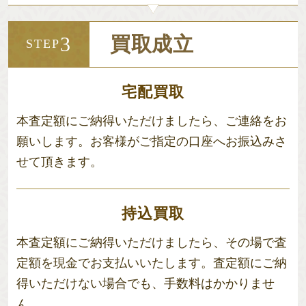
買取成立
3
STEP
宅配買取
本査定額にご納得いただけましたら、ご連絡をお
願いします。お客様がご指定の口座へお振込みさ
せて頂きます。
持込買取
本査定額にご納得いただけましたら、その場で査
定額を現金でお支払いいたします。査定額にご納
得いただけない場合でも、手数料はかかりませ
ん。