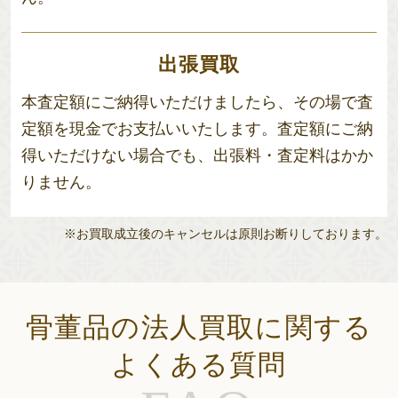
出張買取
本査定額にご納得いただけましたら、その場で査
定額を現金でお支払いいたします。査定額にご納
得いただけない場合でも、出張料・査定料はかか
りません。
※お買取成立後のキャンセルは原則お断りしております。
骨董品の法人買取に関する
よくある質問