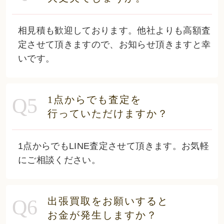
相見積も歓迎しております。他社よりも高額査
定させて頂きますので、お知らせ頂きますと幸
いです。
1点からでも査定を
Q5
行っていただけますか？
1点からでもLINE査定させて頂きます。お気軽
にご相談ください。
出張買取をお願いすると
Q6
お金が発生しますか？