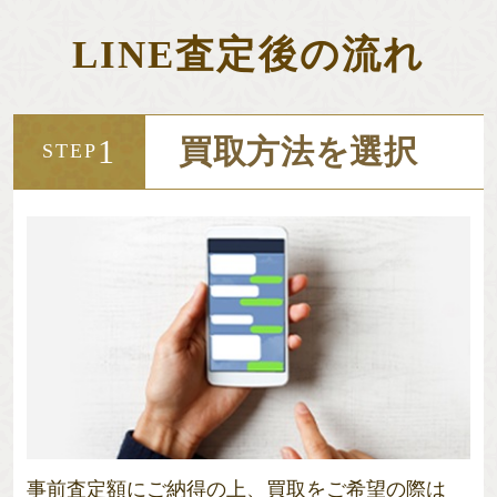
LINE査定後の流れ
買取方法を選択
1
STEP
事前査定額にご納得の上、買取をご希望の際は