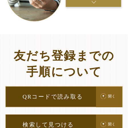
友だち登録までの
手順について
QRコードで読み取る
開く
検索して見つける
開く