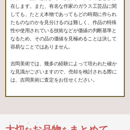
在します。また、有名な作家のガラス工芸品に関
しても、たとえ本物であってもどの時期に作られ
たものなのかを見分けるのは難しく、作品の特殊
性や使用されている技術などが価値の判断基準と
なるため、その品の価値を見極めることは決して
容易なことではありません。
吉岡美術では、幾多の経験によって培われた確か
な見識がございますので、売却を検討される際に
は、吉岡美術に査定をお任せください。
大
切
お
品
物
まとめて