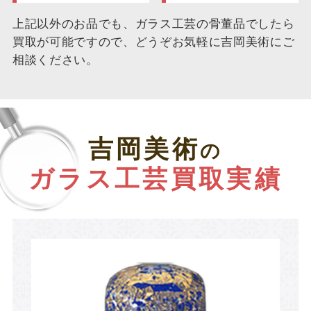
上記以外のお品でも、ガラス工芸の骨董品でしたら
買取が可能ですので、どうぞお気軽に吉岡美術にご
相談ください。
吉岡美術
の
ガラス工芸買取実績