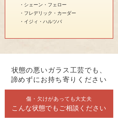
シェーン・フェロー
フレデリック・カーダー
イジィ・ハルツバ
状態の悪いガラス工芸でも、
諦めずにお持ち寄りください
傷・欠けが
あっても大丈夫
こんな状態でも
ご相談ください