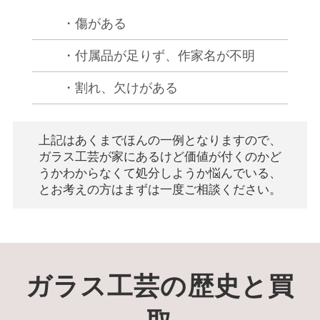
・傷がある
・付属品が足りず、作家名が不明
・割れ、欠けがある
上記はあくまでほんの一例となりますので、
ガラス工芸が家にあるけど価値が付くのかど
うかわからなくて処分
しようか悩んでいる、
とお考えの方はまずは一度ご相談ください。
ガラス工芸の歴史と買