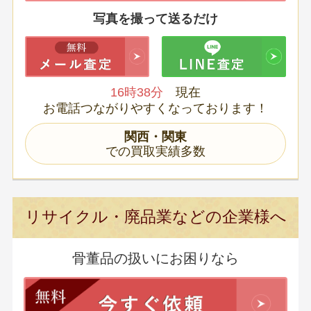
写真を撮って送るだけ
16時38分
現在
お電話つながりやすくなっております！
関西・関東
での買取実績多数
リサイクル・廃品業などの企業様へ
骨董品の扱いにお困りなら