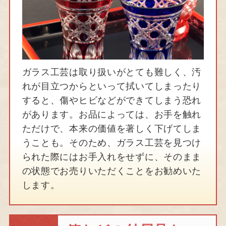
ガラス工芸は取り扱いがとても難しく、汚
れが目立つからといって拭いてしまったり
すると、傷やヒビなどができてしまう恐れ
があります。お品によっては、お手を触れ
ただけで、本来の価値を著しく下げてしま
うことも。そのため、ガラス工芸を見つけ
られた際にはお手入れをせずに、そのまま
の状態でお売りいただくことをお勧めいた
します。