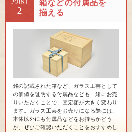
箱などの付属品を
POINT
2
揃える
銘の記載された箱など、ガラス工芸として
の価値を証明する付属品なども一緒にお売
りいただくことで、査定額が大きく変わり
ます。ガラス工芸をお売りになる際には、
本体以外にも付属品などをお持ちかどう
か、ぜひご確認いただくことをおすすめし