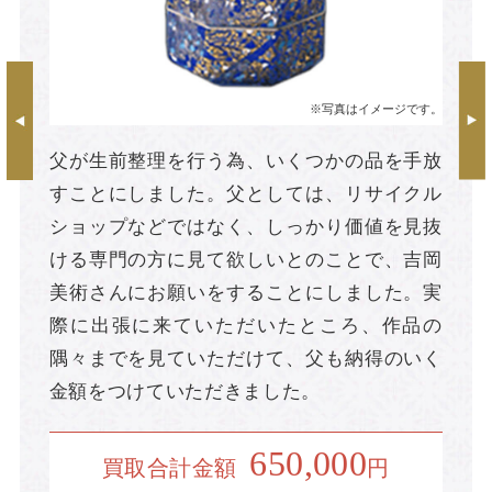
※写真はイメージです。
父が生前整理を行う為、いくつかの品を手放
すことにしました。父としては、リサイクル
ショップなどではなく、しっかり価値を見抜
ける専門の方に見て欲しいとのことで、吉岡
美術さんにお願いをすることにしました。実
際に出張に来ていただいたところ、作品の
隅々までを見ていただけて、父も納得のいく
金額をつけていただきました。
650,000
買取合計金額
円