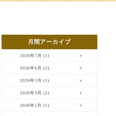
月間アーカイブ
2026年7月 (1)
2026年6月 (2)
2026年5月 (1)
2026年3月 (2)
2026年2月 (1)