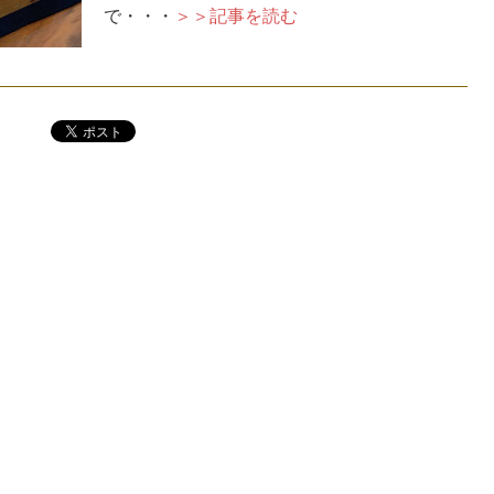
で・・・
＞＞記事を読む