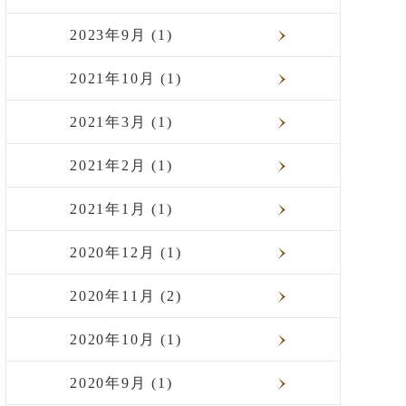
2023年9月 (1)
2021年10月 (1)
2021年3月 (1)
2021年2月 (1)
2021年1月 (1)
2020年12月 (1)
2020年11月 (2)
2020年10月 (1)
2020年9月 (1)