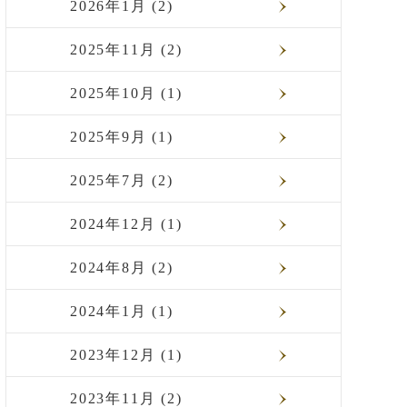
2026年1月 (2)
2025年11月 (2)
2025年10月 (1)
2025年9月 (1)
2025年7月 (2)
2024年12月 (1)
2024年8月 (2)
2024年1月 (1)
2023年12月 (1)
2023年11月 (2)