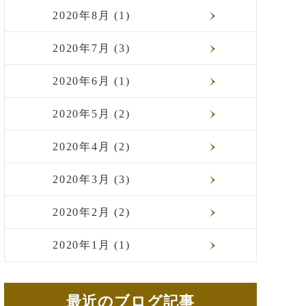
2020年8月 (1)
2020年7月 (3)
2020年6月 (1)
2020年5月 (2)
2020年4月 (2)
2020年3月 (3)
2020年2月 (2)
2020年1月 (1)
最近のブログ記事